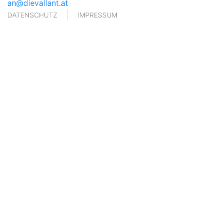
an@dievallant.at
DATENSCHUTZ
IMPRESSUM